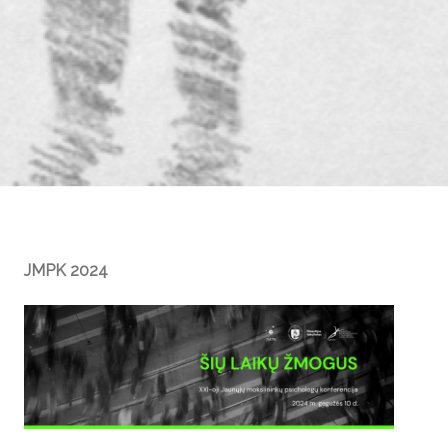
JMPK 2024