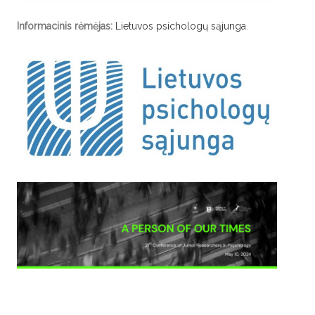
Informacinis rėmėjas:
Lietuvos psichologų sąjunga
.